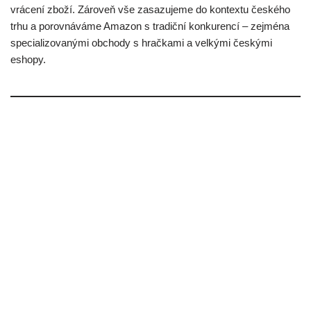
vrácení zboží. Zároveň vše zasazujeme do kontextu českého
trhu a porovnáváme Amazon s tradiční konkurencí – zejména
specializovanými obchody s hračkami a velkými českými
eshopy.