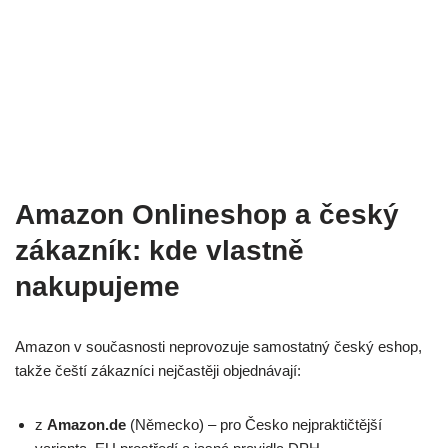
Amazon Onlineshop a český
zákazník: kde vlastně
nakupujeme
Amazon v současnosti neprovozuje samostatný český eshop,
takže čeští zákazníci nejčastěji objednávají:
z
Amazon.de
(Německo) – pro Česko nejpraktičtější