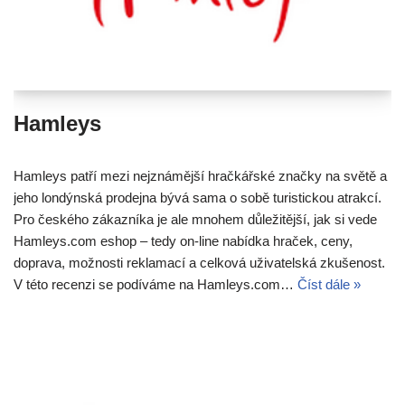
Hamleys
Hamleys patří mezi nejznámější hračkářské značky na světě a
jeho londýnská prodejna bývá sama o sobě turistickou atrakcí.
Pro českého zákazníka je ale mnohem důležitější, jak si vede
Hamleys.com eshop – tedy on-line nabídka hraček, ceny,
doprava, možnosti reklamací a celková uživatelská zkušenost.
V této recenzi se podíváme na Hamleys.com…
Číst dále »