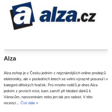
Alza
Alza eshop je v Česku jedním z nejznámějších online prodejců
elektroniky, ale v posledních letech se velmi výrazně posunul i v
kategorii dětských hraček. Pro mnoho rodičů je dnes Alza
jedním z prvních míst, kam zamíří při hledání dárků k
Vánocům, narozeninám nebo jen tak pro radost. V této
recenzi…
Číst dále »