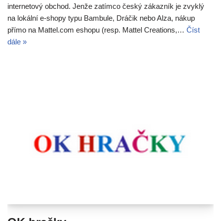
internetový obchod. Jenže zatímco český zákazník je zvyklý
na lokální e-shopy typu Bambule, Dráčik nebo Alza, nákup
přímo na Mattel.com eshopu (resp. Mattel Creations,…
Číst
dále »