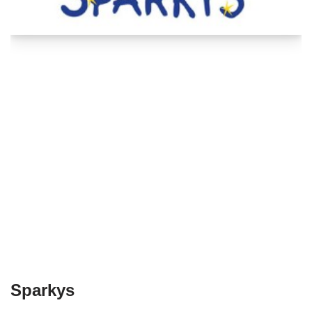
Sparkys