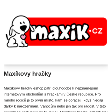
Maxíkovy hračky
Maxíkovy hračky eshop patří dlouhodobě k nejznámějším
internetovým obchodům s hračkami v České republice. Pro
mnoho rodičů je to první místo, kam se obracejí, když hledají
dárky k narozeninám, Vánocům nebo jen tak pro radost. V této