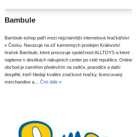
Bambule
Bambule eshop patří mezi nejznámější internetová hračkářství
v Česku. Navazuje na síť kamenných prodejen Království
hraček Bambule, které provozuje společnost ALLTOYS a které
najdeme v desítkách nákupních center po celé republice. Online
obchod je zaměřen především na rodiče, prarodiče a další
dospělé, kteří hledají kvalitní značkové hračky, licencovaný
merchandise a…
Číst dále »