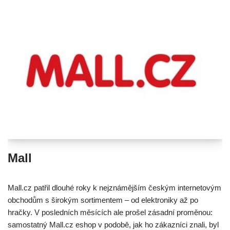
Mall
Mall.cz patřil dlouhé roky k nejznámějším českým internetovým
obchodům s širokým sortimentem – od elektroniky až po
hračky. V posledních měsících ale prošel zásadní proměnou:
samostatný Mall.cz eshop v podobě, jak ho zákazníci znali, byl