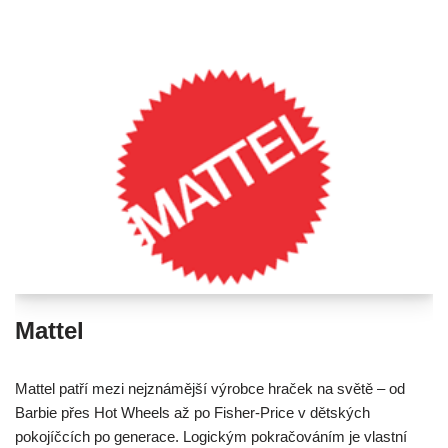
Mattel
Mattel patří mezi nejznámější výrobce hraček na světě – od
Barbie přes Hot Wheels až po Fisher-Price v dětských
pokojíčcích po generace. Logickým pokračováním je vlastní