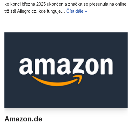
ke konci března 2025 ukončen a značka se přesunula na online
tržiště Allegro.cz, kde funguje…
Číst dále »
Amazon.de